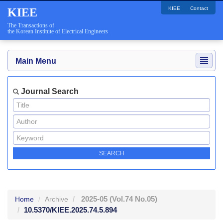
KIEE
Contact
KIEE
The Transactions of
the Korean Institute of Electrical Engineers
Main Menu
Journal Search
2025-05
(Vol.74 No.05)
Home
Archive
10.5370/KIEE.2025.74.5.894