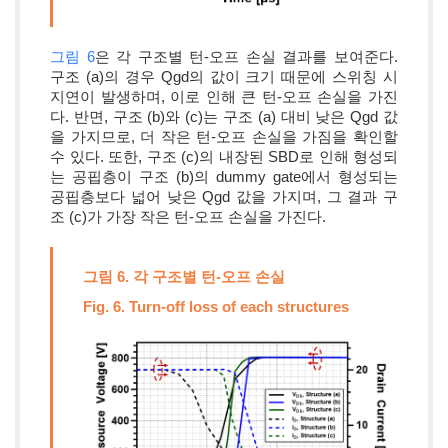
그림 6
은 각 구조별 턴-오프 손실 결과를 보여준다.
구조 (a)의 경우 Qgd의 값이 크기 때문에 스위칭 시
지연이 발생하며, 이로 인해 큰 턴-오프 손실을 가진
다. 반면, 구조 (b)와 (c)는 구조 (a) 대비 낮은 Qgd 값
을 가지므로, 더 작은 턴-오프 손실을 가짐을 확인할
수 있다. 또한, 구조 (c)의 내장된 SBD로 인해 형성되
는 공핍층이 구조 (b)의 dummy gate에서 형성되는
공핍층보다 넓어 낮은 Qgd 값을 가지며, 그 결과 구
조 (c)가 가장 작은 턴-오프 손실을 가진다.
그림 6. 각 구조별 턴-오프 손실
Fig. 6. Turn-off loss of each structures