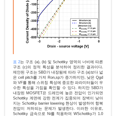
표 2
는 구조 (a), (b) 및 Schottky 영역의 너비에 따른
구조 (c)의 정적 특성을 분석하여 정리한 결과이다.
제안된 구조는 SBD가 내장됨에 따라 구조 (a)보다 넓
은 cell pitch를 가져 Ron,sp가 증가하지만, 낮은 Qgd
와 VF를 통해 스위칭 특성에 중요한 파라미터들이 우
수한 특성을 가짐을 확인할 수 있다. 하지만 SBD가
내장된 MOSFET은 드레인에 높은 전압이 인가되면
Schottky 계면에 강한 전계가 집중되어 장벽이 낮아
지는 Schottky barrier lowering 현상이 발생하여 항복
전압이 저하되는 문제가 발생한다. 이러한 이유로,
Schottky 금속으로 Ni를 적용하여 WSchottky​가 1.0