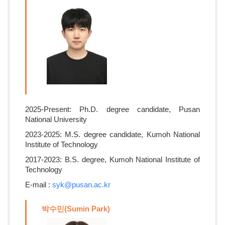
2025-Present: Ph.D. degree candidate, Pusan
National University
2023-2025: M.S. degree candidate, Kumoh National
Institute of Technology
2017-2023: B.S. degree, Kumoh National Institute of
Technology
E-mail :
syk@pusan.ac.kr
박수민(Sumin Park)