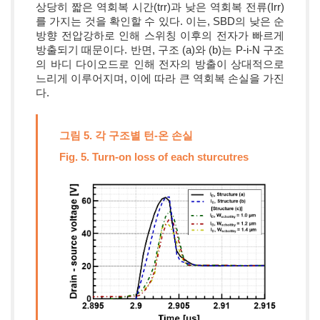
상당히 짧은 역회복 시간(trr)과 낮은 역회복 전류(Irr)
를 가지는 것을 확인할 수 있다. 이는, SBD의 낮은 순
방향 전압강하로 인해 스위칭 이후의 전자가 빠르게
방출되기 때문이다. 반면, 구조 (a)와 (b)는 P-i-N 구조
의 바디 다이오드로 인해 전자의 방출이 상대적으로
느리게 이루어지며, 이에 따라 큰 역회복 손실을 가진
다.
그림 5. 각 구조별 턴-온 손실
Fig. 5. Turn-on loss of each sturcutres