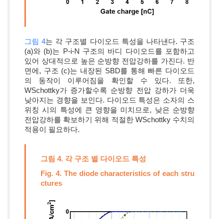
그림 4
는 각 구조별 다이오드 특성을 나타낸다. 구조
(a)와 (b)는 P-i-N 구조의 바디 다이오드를 포함하고
있어 상대적으로 높은 순방향 전압강하를 가진다. 반
면에, 구조 (c)는 내장된 SBD를 통해 빠른 다이오드
의 동작이 이루어짐을 확인할 수 있다. 또한,
WSchottky가 증가할수록 순방향 전압 강하가 더욱
낮아지는 경향을 보인다. 다이오드 특성은 소자의 스
위칭 시의 특성에 큰 영향을 미치므로, 낮은 순방향
전압강하를 확보하기 위해 적절한 WSchottky 수치의
적용이 필요하다.
그림 4. 각 구조 별 다이오드 특성
Fig. 4. The diode characteristics of each stru
ctures