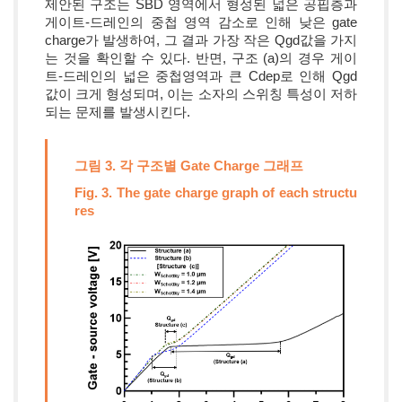
제안된 구조는 SBD 영역에서 형성된 넓은 공핍층과
게이트-드레인의 중첩 영역 감소로 인해 낮은 gate
charge가 발생하여, 그 결과 가장 작은 Qgd값을 가지
는 것을 확인할 수 있다. 반면, 구조 (a)의 경우 게이
트-드레인의 넓은 중첩영역과 큰 Cdep로 인해 Qgd
값이 크게 형성되며, 이는 소자의 스위칭 특성이 저하
되는 문제를 발생시킨다.
그림 3. 각 구조별 Gate Charge 그래프
Fig. 3. The gate charge graph of each structu
res