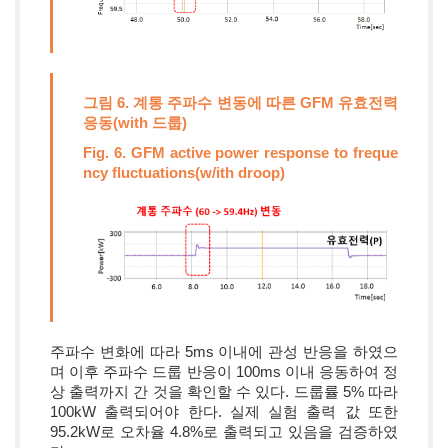
그림 6. 계통 주파수 변동에 따른 GFM 유효전력
응동(with 드룹)
Fig. 6. GFM active power response to freque
ncy fluctuations(w/ith droop)
주파수 변화에 따라 5ms 이내에 관성 반응을 하였으
며 이후 주파수 드룹 반응이 100ms 이내 응동하여 정
상 출력까지 간 것을 확인할 수 있다. 드룹률 5% 따라
100kW 출력되어야 한다. 실제 실험 출력 값 또한
95.2kW로 오차율 4.8%로 출력되고 있음을 검증하였