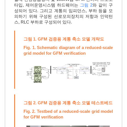
타입, 제어운영시스템 하드웨어는
그림 2
와 같이 구
성되어 있다. 그리고 계통의 임피던스, 부하 등을 모
의하기 위해 구성된 선로모의장치의 저항과 인덕턴
스, RLC 부하로 구성되어 있다.
그림 1. GFM 검증용 계통 축소 모델 개략도
Fig. 1. Schematic diagram of a reduced-scale
grid model for GFM verification
그림 2. GFM 검증용 계통 축소 모델 테스트베드
Fig. 2. Testbed of a reduced-scale grid model
for GFM verification