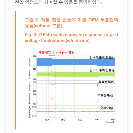
전압 안정도에 기여할 수 있음을 증명하였다.
그림 3. 계통 전압 변동에 따른 GFM 무효전력
응동(without 드룹)
Fig. 3. GFM reactive power response to grid
voltage fluctuations(w/o droop)