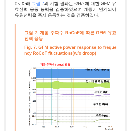
다. 아래
그림 7
의 시험 결과는 -2H/z에 대한 GFM 유
효전력 응동 능력을 검증하였으며 계통에 연계되어
유효전력을 즉시 응동하는 것을 검증하였다.
그림 7. 계통 주파수 RoCoF에 따른 GFM 유효
전력 응동
Fig. 7. GFM active power response to freque
ncy RoCoF fluctuations(w/o droop)