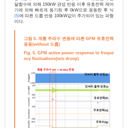
달함수에 의해 150kW 관성 반응 이후 유효전력 제어
기에 의해 빠르게 동기된 후 0kW으로 응동한 후 식
(5)
에 따른 드룹 반응 100kW값이 추가되어 있는 파형
이다.
그림 5. 계통 주파수 변동에 따른 GFM 유효전력
응동(without 드룹)
Fig. 5. GFM active power response to freque
ncy fluctuations(w/o droop)