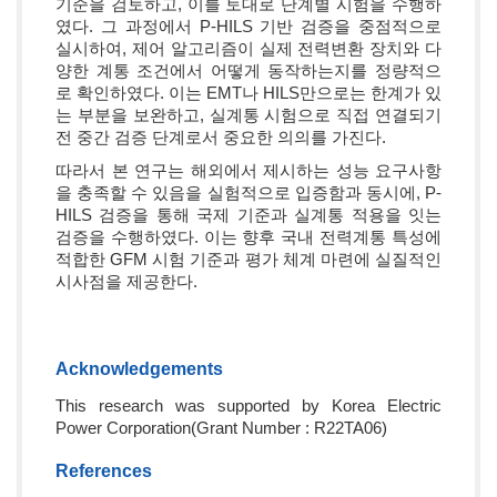
기준을 검토하고, 이를 토대로 단계별 시험을 수행하
였다. 그 과정에서 P-HILS 기반 검증을 중점적으로
실시하여, 제어 알고리즘이 실제 전력변환 장치와 다
양한 계통 조건에서 어떻게 동작하는지를 정량적으
로 확인하였다. 이는 EMT나 HILS만으로는 한계가 있
는 부분을 보완하고, 실계통 시험으로 직접 연결되기
전 중간 검증 단계로서 중요한 의의를 가진다.
따라서 본 연구는 해외에서 제시하는 성능 요구사항
을 충족할 수 있음을 실험적으로 입증함과 동시에, P-
HILS 검증을 통해 국제 기준과 실계통 적용을 잇는
검증을 수행하였다. 이는 향후 국내 전력계통 특성에
적합한 GFM 시험 기준과 평가 체계 마련에 실질적인
시사점을 제공한다.
Acknowledgements
This research was supported by Korea Electric
Power Corporation(Grant Number : R22TA06)
References